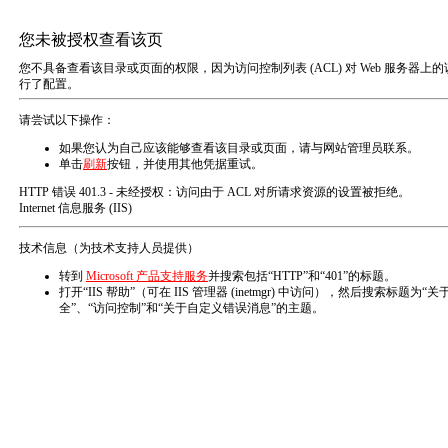
利洁德首页
产品展